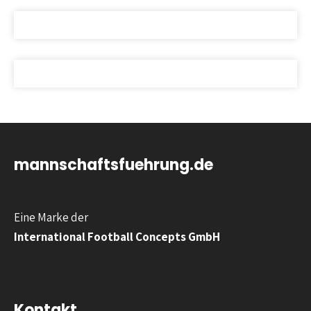
mannschaftsfuehrung.de
Eine Marke der
International Football Concepts GmbH
Kontakt