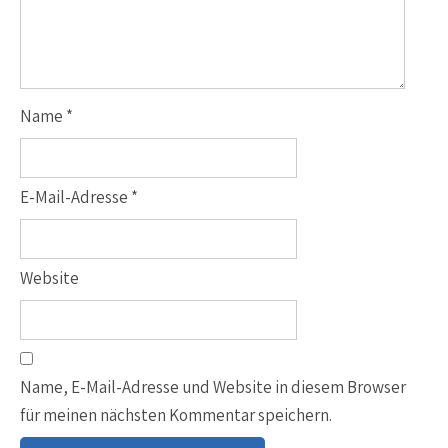
Name
*
E-Mail-Adresse
*
Website
Name, E-Mail-Adresse und Website in diesem Browser
für meinen nächsten Kommentar speichern.