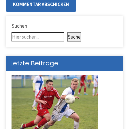
Suchen
Suche
Letzte Beiträge