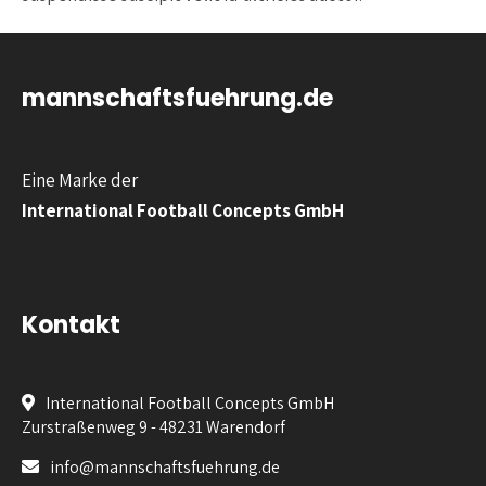
mannschaftsfuehrung.de
Eine Marke der
International Football Concepts GmbH
Kontakt
International Football Concepts GmbH
Zurstraßenweg 9 - 48231 Warendorf
info@mannschaftsfuehrung.de