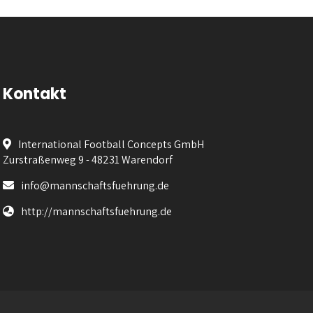
Kontakt
International Football Concepts GmbH
Zurstraßenweg 9 - 48231 Warendorf
info@mannschaftsfuehrung.de
http://mannschaftsfuehrung.de