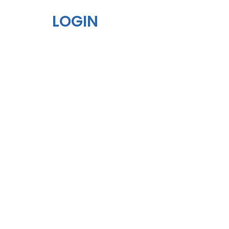
LOGIN