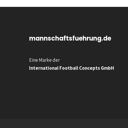
mannschaftsfuehrung.de
Eine Marke der
International Football Concepts GmbH