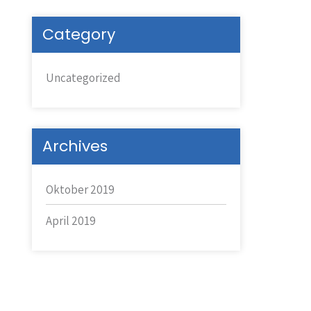
Category
Uncategorized
Archives
Oktober 2019
April 2019