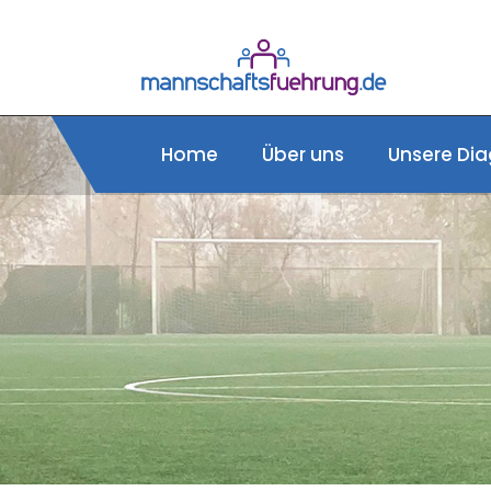
Home
Über uns
Unsere Dia